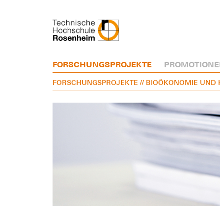
FORSCHUNGSPROJEKTE
PROMOTIONE
FORSCHUNGSPROJEKTE
// BIOÖKONOMIE UND