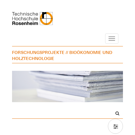
Navigation
FORSCHUNGSPROJEKTE
// BIOÖKONOMIE UND
HOLZTECHNOLOGIE