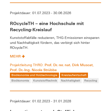
Projektdauer: 01.07.2023 - 30.06.2026
ROcycleTH – eine Hochschule mit
Recycling-Kreislauf
Kunststoffabfälle reduzieren, THG-Emissionen einsparen
und Nachhaltigkeit fördern, das verbirgt sich hinter
ROcycleTH.
MEHR
Prof. Dr. rer. nat. Dirk Muscat
Projektleitung THRO:
,
Prof. Dr.-Ing. Nicole Strübbe
Bioökonomie und Holztechnologie
Kreislaufwirtschaft
Bioökonomie
Kunststofftechnik
Nachhaltigkeit
Recycling
Projektdauer: 01.02.2023 - 31.01.2028