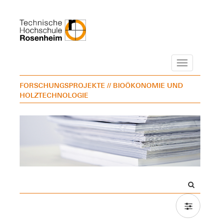
Navigation
FORSCHUNGSPROJEKTE
// BIOÖKONOMIE UND
HOLZTECHNOLOGIE