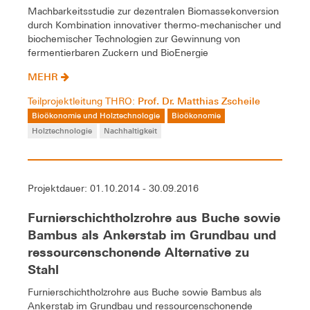
Machbarkeitsstudie zur dezentralen Biomassekonversion
durch Kombination innovativer thermo-mechanischer und
biochemischer Technologien zur Gewinnung von
fermentierbaren Zuckern und BioEnergie
MEHR
Prof. Dr. Matthias Zscheile
Teilprojektleitung THRO:
Bioökonomie und Holztechnologie
Bioökonomie
Holztechnologie
Nachhaltigkeit
Projektdauer: 01.10.2014 - 30.09.2016
Furnierschichtholzrohre aus Buche sowie
Bambus als Ankerstab im Grundbau und
ressourcenschonende Alternative zu
Stahl
Furnierschichtholzrohre aus Buche sowie Bambus als
Ankerstab im Grundbau und ressourcenschonende