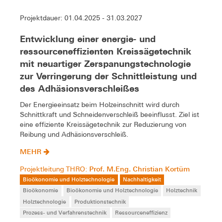
Projektdauer: 01.04.2025 - 31.03.2027
Entwicklung einer energie- und
ressourceneffizienten Kreissägetechnik
mit neuartiger Zerspanungstechnologie
zur Verringerung der Schnittleistung und
des Adhäsionsverschleißes
Der Energieeinsatz beim Holzeinschnitt wird durch
Schnittkraft und Schneidenverschleiß beeinflusst. Ziel ist
eine effiziente Kreissägetechnik zur Reduzierung von
Reibung und Adhäsionsverschleiß.
MEHR
Prof. M.Eng. Christian Kortüm
Projektleitung THRO:
Bioökonomie und Holztechnologie
Nachhaltigkeit
Bioökonomie
Bioökonomie und Holztechnologie
Holztechnik
Holztechnologie
Produktionstechnik
Prozess- und Verfahrenstechnik
Ressourceneffizienz