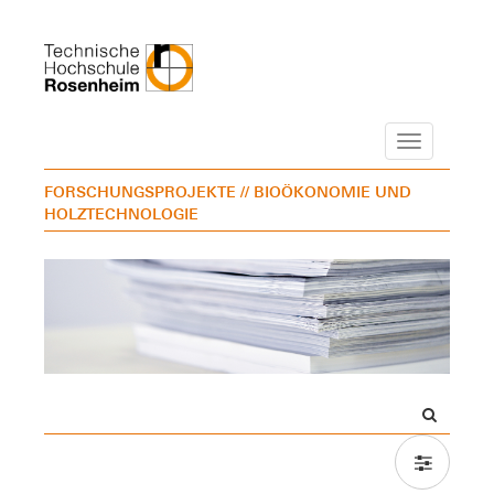
Navigation
FORSCHUNGSPROJEKTE
// BIOÖKONOMIE UND
HOLZTECHNOLOGIE