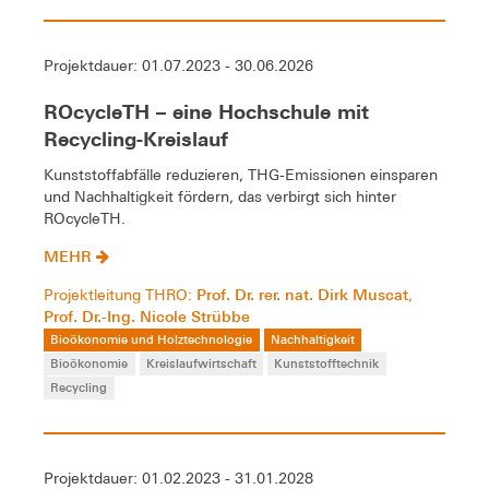
Projektdauer: 01.07.2023 - 30.06.2026
ROcycleTH – eine Hochschule mit
Recycling-Kreislauf
Kunststoffabfälle reduzieren, THG-Emissionen einsparen
und Nachhaltigkeit fördern, das verbirgt sich hinter
ROcycleTH.
MEHR
Prof. Dr. rer. nat. Dirk Muscat
Projektleitung THRO:
,
Prof. Dr.-Ing. Nicole Strübbe
Bioökonomie und Holztechnologie
Nachhaltigkeit
Bioökonomie
Kreislaufwirtschaft
Kunststofftechnik
Recycling
Projektdauer: 01.02.2023 - 31.01.2028