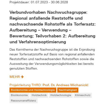
Projektdauer: 01.07.2023 - 30.06.2028
Verbundvorhaben Nachwuchsgruppe:
Regional anfallende Reststoffe und
nachwachsende Rohstoffe als Torfersatz:
Aufbereitung – Verwendung –
Bewertung; Teilvorhaben 2: Aufbereitung
und Verfahrensoptimierung
Das Kernthema der Nachwuchsgruppe ist die Erprobung
neuer Torfersatzstoffe auf Basis von regional anfallenden
Reststoffen und nachwachsenden Rohstoffen sowie die
Ausweitung der Verwendungsmöglichkeiten bei bereits
genutzten Stoffen.
MEHR
Prof. Dr. Andreas Michanickl
Projektleitung THRO:
Bioökonomie und Holztechnologie
Nachhaltigkeit
Bioökonomie
Holztechnik
Holztechnologie
Klimaschutz
Ressourceneffizienz