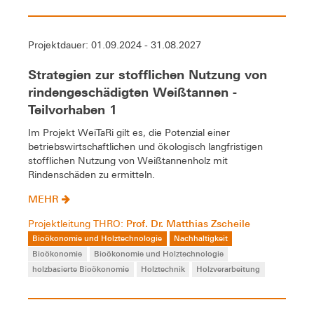
Projektdauer: 01.09.2024 - 31.08.2027
Strategien zur stofflichen Nutzung von
rindengeschädigten Weißtannen -
Teilvorhaben 1
Im Projekt WeiTaRi gilt es, die Potenzial einer
betriebswirtschaftlichen und ökologisch langfristigen
stofflichen Nutzung von Weißtannenholz mit
Rindenschäden zu ermitteln.
MEHR
Prof. Dr. Matthias Zscheile
Projektleitung THRO:
Bioökonomie und Holztechnologie
Nachhaltigkeit
Bioökonomie
Bioökonomie und Holztechnologie
holzbasierte Bioökonomie
Holztechnik
Holzverarbeitung