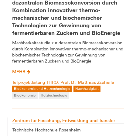
dezentralen Biomassekonversion durch
Kombination innovativer thermo-
mechanischer und biochemischer
Technologien zur Gewinnung von
fermentierbaren Zuckern und BioEnergie
Machbarkeitsstudie zur dezentralen Biomassekonversion
durch Kombination innovativer thermo-mechanischer und
biochemischer Technologien zur Gewinnung von
fermentierbaren Zuckern und BioEnergie
MEHR
Prof. Dr. Matthias Zscheile
Teilprojektleitung THRO:
Bioökonomie und Holztechnologie
Nachhaltigkeit
Bioökonomie
Holztechnologie
Zentrum für Forschung, Entwicklung und Transfer
Technische Hochschule Rosenheim