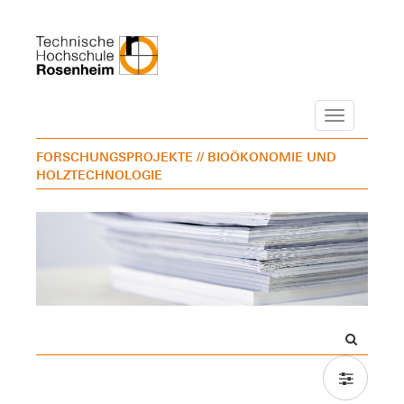
Navigation
FORSCHUNGSPROJEKTE
// BIOÖKONOMIE UND
HOLZTECHNOLOGIE