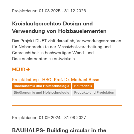
Projektdauer: 01.03.2025 - 31.12.2026
Kreislaufgerechtes Design und
Verwendung von Holzbauelementen
Das Projekt DUET zielt darauf ab, Verwendungsszenarien
für Nebenprodukte der Massivholzverarbeitung und
Gebrauchtholz in hochwertigen Wand- und
Deckenelementen zu entwickeln.
MEHR
Prof. Dr. Michael Risse
Projektleitung THRO:
Bioökonomie und Holztechnologie
Bautechnik
Bioökonomie und Holztechnologie
Produkte und Produktion
Projektdauer: 01.09.2024 - 31.08.2027
BAUHALPS- Building circular in the