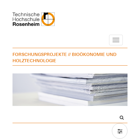
Navigation
FORSCHUNGSPROJEKTE
// BIOÖKONOMIE UND
HOLZTECHNOLOGIE