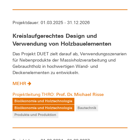
Projektdauer: 01.03.2025 - 31.12.2026
Kreislaufgerechtes Design und
Verwendung von Holzbauelementen
Das Projekt DUET zielt darauf ab, Verwendungsszenarien
für Nebenprodukte der Massivholzverarbeitung und
Gebrauchtholz in hochwertigen Wand- und
Deckenelementen zu entwickeln.
MEHR
Prof. Dr. Michael Risse
Projektleitung THRO:
Bioökonomie und Holztechnologie
Bioökonomie und Holztechnologie
Bautechnik
Produkte und Produktion