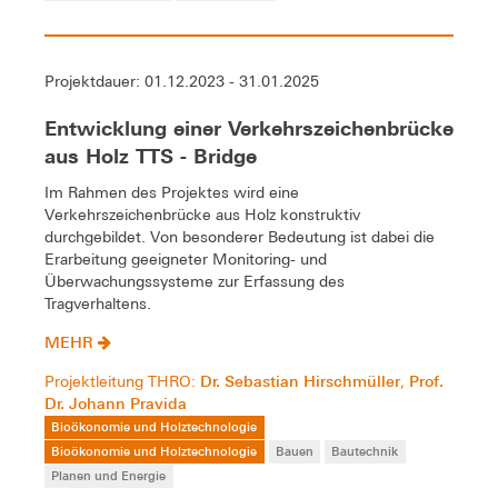
Projektdauer: 01.12.2023 - 31.01.2025
Entwicklung einer Verkehrszeichenbrücke
aus Holz TTS - Bridge
Im Rahmen des Projektes wird eine
Verkehrszeichenbrücke aus Holz konstruktiv
durchgebildet. Von besonderer Bedeutung ist dabei die
Erarbeitung geeigneter Monitoring- und
Überwachungssysteme zur Erfassung des
Tragverhaltens.
MEHR
Dr. Sebastian Hirschmüller
Prof.
Projektleitung THRO:
,
Dr. Johann Pravida
Bioökonomie und Holztechnologie
Bioökonomie und Holztechnologie
Bauen
Bautechnik
Planen und Energie