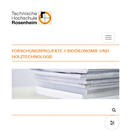
Navigation
FORSCHUNGSPROJEKTE
// BIOÖKONOMIE UND
HOLZTECHNOLOGIE