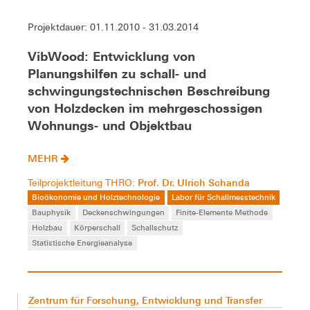
Projektdauer: 01.11.2010 - 31.03.2014
VibWood: Entwicklung von
Planungshilfen zu schall- und
schwingungstechnischen Beschreibung
von Holzdecken im mehrgeschossigen
Wohnungs- und Objektbau
MEHR
Prof. Dr. Ulrich Schanda
Teilprojektleitung THRO:
Bioökonomie und Holztechnologie
Labor für Schallmesstechnik
Bauphysik
Deckenschwingungen
Finite-Elemente Methode
Holzbau
Körperschall
Schallschutz
Statistische Energieanalyse
Zentrum für Forschung, Entwicklung und Transfer