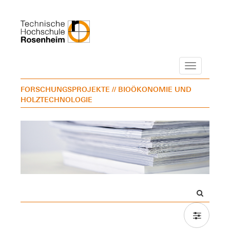
Navigation
FORSCHUNGSPROJEKTE
// BIOÖKONOMIE UND
HOLZTECHNOLOGIE