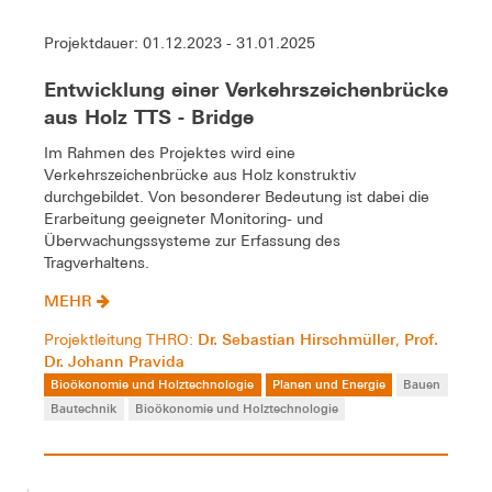
Projektdauer: 01.12.2023 - 31.01.2025
Entwicklung einer Verkehrszeichenbrücke
aus Holz TTS - Bridge
Im Rahmen des Projektes wird eine
Verkehrszeichenbrücke aus Holz konstruktiv
durchgebildet. Von besonderer Bedeutung ist dabei die
Erarbeitung geeigneter Monitoring- und
Überwachungssysteme zur Erfassung des
Tragverhaltens.
MEHR
Dr. Sebastian Hirschmüller
Prof.
Projektleitung THRO:
,
Dr. Johann Pravida
Bioökonomie und Holztechnologie
Planen und Energie
Bauen
Bautechnik
Bioökonomie und Holztechnologie