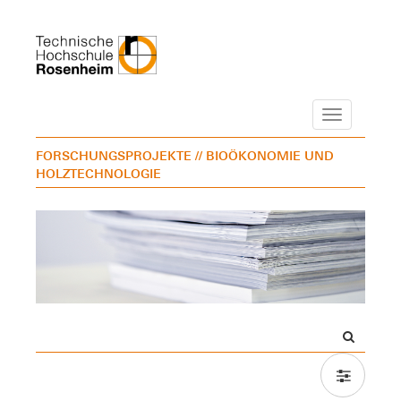
Navigation
FORSCHUNGSPROJEKTE
// BIOÖKONOMIE UND
HOLZTECHNOLOGIE