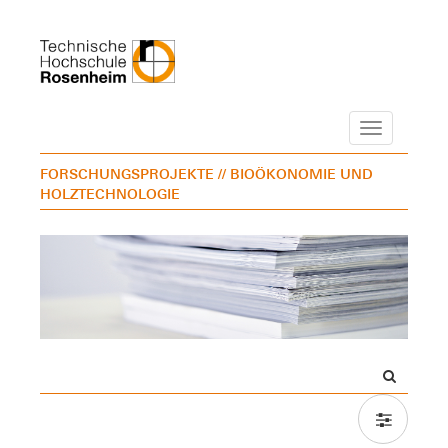
Navigation
FORSCHUNGSPROJEKTE
// BIOÖKONOMIE UND
HOLZTECHNOLOGIE