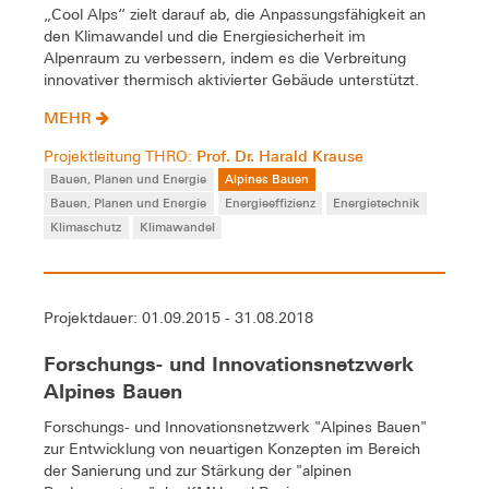
„Cool Alps“ zielt darauf ab, die Anpassungsfähigkeit an
den Klimawandel und die Energiesicherheit im
Alpenraum zu verbessern, indem es die Verbreitung
innovativer thermisch aktivierter Gebäude unterstützt.
MEHR
Prof. Dr. Harald Krause
Projektleitung THRO:
Bauen, Planen und Energie
Alpines Bauen
Bauen, Planen und Energie
Energieeffizienz
Energietechnik
Klimaschutz
Klimawandel
Projektdauer: 01.09.2015 - 31.08.2018
Forschungs- und Innovationsnetzwerk
Alpines Bauen
Forschungs- und Innovationsnetzwerk "Alpines Bauen"
zur Entwicklung von neuartigen Konzepten im Bereich
der Sanierung und zur Stärkung der "alpinen