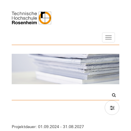
Navigation
Projektdauer: 01.09.2024 - 31.08.2027