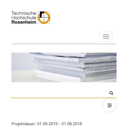
Navigation
Projektdauer: 01.09.2015 - 31.08.2018