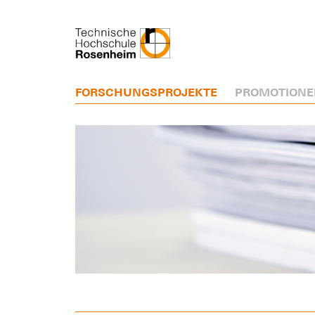
FORSCHUNGSPROJEKTE
PROMOTIONE