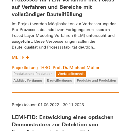
auf Verfahren und Bereiche mit
vollständiger Bauteilfüllung
Im Projekt werden Möglichkeiten zur Verbesserung des
Pre-Prozesses des additiven Fertigungsprozesses im
Fused Layer Modeling Verfahren (FLM) untersucht und
ausgeführt. Diese Verbesserungen sollen die
Bauteilqualität und Prozessstabilität deutlich...
MEHR
Prof. Dr. Michael Müller
Projektleitung THRO:
Produkte und Produktion
Werkstofftechnik
Additive Fertigung
Bauteilfertigung
Produkte und Produktion
Projektdauer: 01.06.2022 - 30.11.2023
LEMi-FID: Entwicklung eines optischen
Demonstrators zur Detektion von