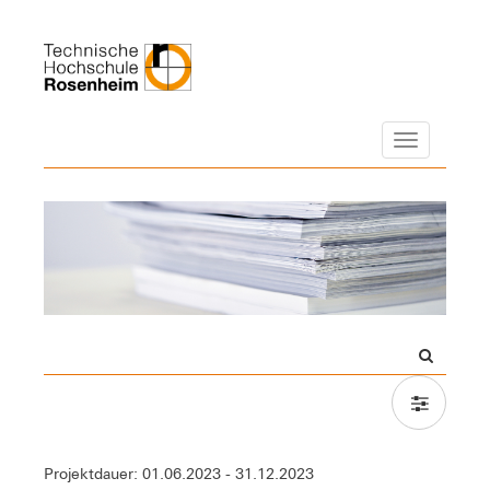
Navigation
Projektdauer: 01.06.2023 - 31.12.2023