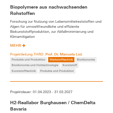
Biopolymere aus nachwachsenden
Rohstoffen
Forschung zur Nutzung von Lebensmittelreststoffen und
Algen für umweltfreundliche und effiziente
Biokunststoffproduktion, zur Abfallminimierung und
Klimamitigation
MEHR
Prof. Dr. Manuela List
Projektleitung THRO:
Produkte und Produktion
Werkstofftechnik
Bioökonomie
Bioökonomie und Holztechnologie
Kunststoff
Kunststofftechnik
Produkte und Produktion
Projektdauer: 01.04.2023 - 31.03.2027
H2-Reallabor Burghausen / ChemDelta
Bavaria