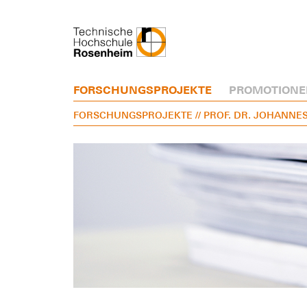
FORSCHUNGSPROJEKTE
PROMOTIONE
FORSCHUNGSPROJEKTE
// PROF. DR. JOHANNE