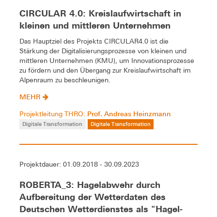
CIRCULAR 4.0: Kreislaufwirtschaft in
kleinen und mittleren Unternehmen
Das Hauptziel des Projekts CIRCULAR4.0 ist die
Stärkung der Digitalisierungsprozesse von kleinen und
mittleren Unternehmen (KMU), um Innovationsprozesse
zu fördern und den Übergang zur Kreislaufwirtschaft im
Alpenraum zu beschleunigen.
MEHR
Prof. Andreas Heinzmann
Projektleitung THRO:
Digitale Transformation
Digitale Transformation
Projektdauer: 01.09.2018 - 30.09.2023
ROBERTA_3: Hagelabwehr durch
Aufbereitung der Wetterdaten des
Deutschen Wetterdienstes als "Hagel-