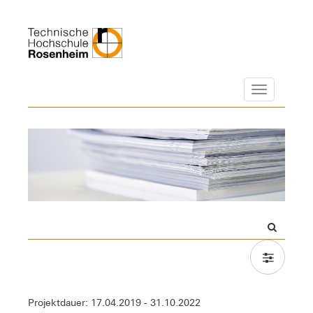
Navigation
Projektdauer: 17.04.2019 - 31.10.2022