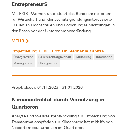
EntrepreneurS
Mit EXIST-Women unterstützt das Bundesministerium
für Wirtschaft und Klimaschutz gründungsinteressierte
Frauen an Hochschulen und Forschungseinrichtungen in
der Phase vor der Unternehmensgründung.
MEHR
Prof. Dr. Stephanie Kapitza
Projektleitung THRO:
Übergreifend
Geschlechtergleicheit
Gründung
Innovation
Management
Übergreifend
Projektdauer: 01.11.2023 - 31.01.2026
Klimaneutralität durch Vernetzung in
Quartieren
Analyse und Werkzeugentwicklung zur Entwicklung von
Transformationspfaden zur Klimaneutralität mithilfe von
Niedertemperaturnetzen im Quartieren.