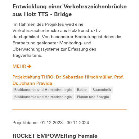
Entwicklung einer Verkehrszeichenbrücke
aus Holz TTS - Bridge
Im Rahmen des Projektes wird eine
Verkehrszeichenbrücke aus Holz konstruktiv
durchgebildet. Von besonderer Bedeutung ist dabei die
Erarbeitung geeigneter Monitoring- und
Überwachungssysteme zur Erfassung des
Tragverhaltens.
MEHR
Dr. Sebastian Hirschmüller
Prof.
Projektleitung THRO:
,
Dr. Johann Pravida
Bioökonomie und Holztechnologie
Bauen
Bautechnik
Bioökonomie und Holztechnologie
Planen und Energie
Projektdauer: 01.12.2023 - 30.11.2024
ROCkET EMPOWERing Female