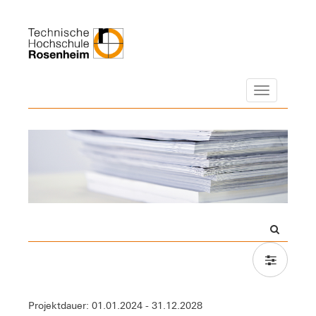
Navigation
Projektdauer: 01.01.2024 - 31.12.2028