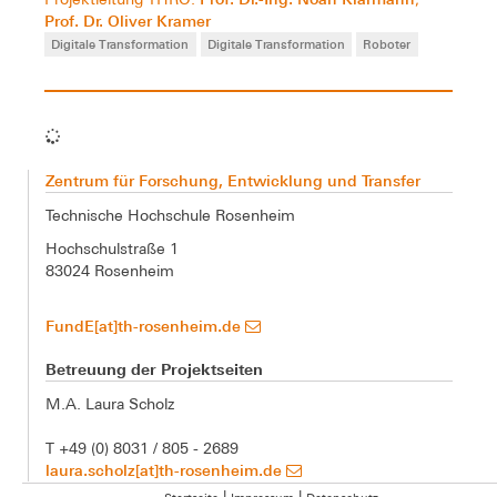
Prof. Dr. Oliver Kramer
Digitale Transformation
Digitale Transformation
Roboter
Zentrum für Forschung, Entwicklung und Transfer
Technische Hochschule Rosenheim
Hochschulstraße 1
83024 Rosenheim
FundE[at]th-rosenheim.de
Betreuung der Projektseiten
M.A. Laura Scholz
T +49 (0) 8031 / 805 - 2689
laura.scholz[at]th-rosenheim.de