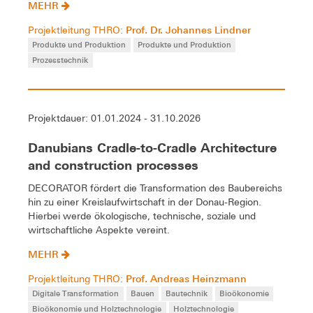
MEHR
Prof. Dr. Johannes Lindner
Projektleitung THRO:
Produkte und Produktion
Produkte und Produktion
Prozesstechnik
Projektdauer: 01.01.2024 - 31.10.2026
Danubians Cradle-to-Cradle Architecture
and construction processes
DECORATOR fördert die Transformation des Baubereichs
hin zu einer Kreislaufwirtschaft in der Donau-Region.
Hierbei werde ökologische, technische, soziale und
wirtschaftliche Aspekte vereint.
MEHR
Prof. Andreas Heinzmann
Projektleitung THRO:
Digitale Transformation
Bauen
Bautechnik
Bioökonomie
Bioökonomie und Holztechnologie
Holztechnologie