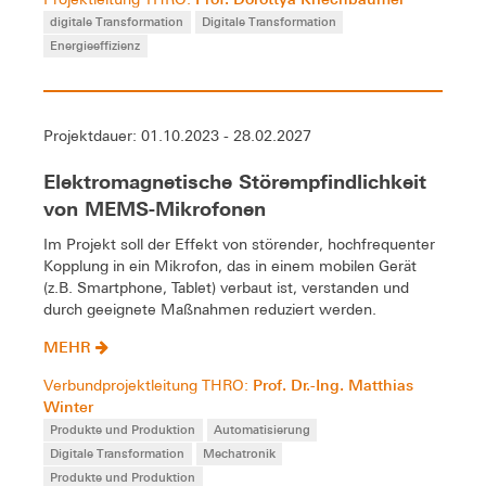
digitale Transformation
Digitale Transformation
Energieeffizienz
Projektdauer: 01.10.2023 - 28.02.2027
Elektromagnetische Störempfindlichkeit
von MEMS-Mikrofonen
Im Projekt soll der Effekt von störender, hochfrequenter
Kopplung in ein Mikrofon, das in einem mobilen Gerät
(z.B. Smartphone, Tablet) verbaut ist, verstanden und
durch geeignete Maßnahmen reduziert werden.
MEHR
Prof. Dr.-Ing. Matthias
Verbundprojektleitung THRO:
Winter
Produkte und Produktion
Automatisierung
Digitale Transformation
Mechatronik
Produkte und Produktion