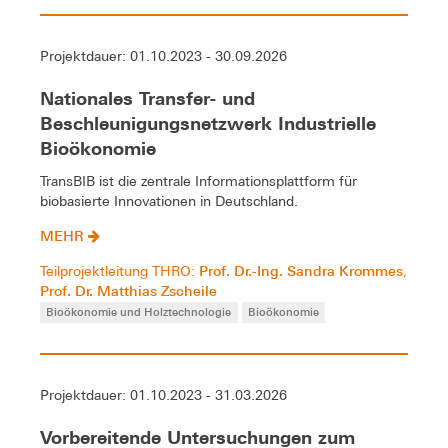
Projektdauer: 01.10.2023 - 30.09.2026
Nationales Transfer- und
Beschleunigungsnetzwerk Industrielle
Bioökonomie
TransBIB ist die zentrale Informationsplattform für
biobasierte Innovationen in Deutschland.
MEHR
Prof. Dr.-Ing. Sandra Krommes
Teilprojektleitung THRO:
,
Prof. Dr. Matthias Zscheile
Bioökonomie und Holztechnologie
Bioökonomie
Projektdauer: 01.10.2023 - 31.03.2026
Vorbereitende Untersuchungen zum