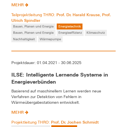
MEHR
Prof. Dr. Harald Krause
Prof.
Teilprojektleitung THRO:
,
Ulrich Spindler
Bauen, Planen und Energie
Energietechnik
Bauen, Planen und Energie
Energieeffizienz
Klimaschutz
Nachhaltigkeit
Wärmepumpe
Projektdauer: 01.04.2021 - 30.06.2025
ILSE: Intelligente Lernende Systeme in
Energieverbünden
Basierend auf maschinellem Lernen werden neue
Verfahren zur Detektion von Fehlern in
Wärmeübergabestationen entwickelt.
MEHR
Prof. Dr. Jochen Schmidt
Projektleitung THRO: