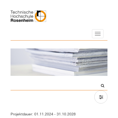
Navigation
Projektdauer: 01.11.2024 - 31.10.2028