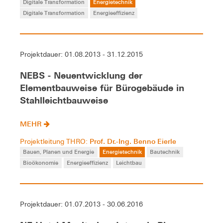
Digitale Transformation
Energietechnik
Digitale Transformation
Energieeffizienz
Projektdauer: 01.08.2013 - 31.12.2015
NEBS - Neuentwicklung der
Elementbauweise für Bürogebäude in
Stahlleichtbauweise
MEHR
Prof. Dr.-Ing. Benno Eierle
Projektleitung THRO:
Bauen, Planen und Energie
Energietechnik
Bautechnik
Bioökonomie
Energieeffizienz
Leichtbau
Projektdauer: 01.07.2013 - 30.06.2016