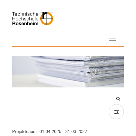
Navigation
Projektdauer: 01.04.2025 - 31.03.2027