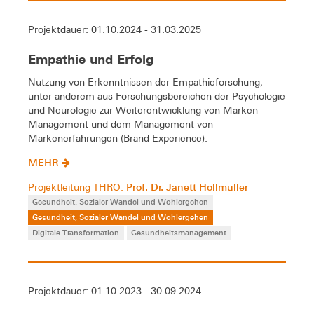
Projektdauer: 01.10.2024 - 31.03.2025
Empathie und Erfolg
Nutzung von Erkenntnissen der Empathieforschung,
unter anderem aus Forschungsbereichen der Psychologie
und Neurologie zur Weiterentwicklung von Marken-
Management und dem Management von
Markenerfahrungen (Brand Experience).
MEHR
Prof. Dr. Janett Höllmüller
Projektleitung THRO:
Gesundheit, Sozialer Wandel und Wohlergehen
Gesundheit, Sozialer Wandel und Wohlergehen
Digitale Transformation
Gesundheitsmanagement
Projektdauer: 01.10.2023 - 30.09.2024