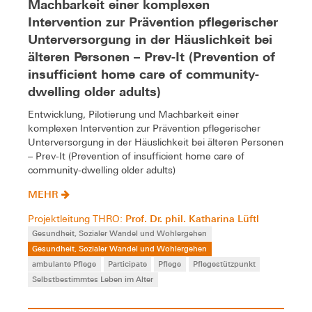
Machbarkeit einer komplexen
Intervention zur Prävention pflegerischer
Unterversorgung in der Häuslichkeit bei
älteren Personen – Prev-It (Prevention of
insufficient home care of community-
dwelling older adults)
Entwicklung, Pilotierung und Machbarkeit einer
komplexen Intervention zur Prävention pflegerischer
Unterversorgung in der Häuslichkeit bei älteren Personen
– Prev-It (Prevention of insufficient home care of
community-dwelling older adults)
MEHR
Prof. Dr. phil. Katharina Lüftl
Projektleitung THRO:
Gesundheit, Sozialer Wandel und Wohlergehen
Gesundheit, Sozialer Wandel und Wohlergehen
ambulante Pflege
Participate
Pflege
Pflegestützpunkt
Selbstbestimmtes Leben im Alter