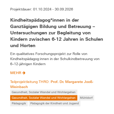
Projektdauer: 01.10.2024 - 30.09.2026
Kindheitspädagog*innen in der
Ganztägigen Bildung und Betreuung –
Untersuchungen zur Begleitung von
Kindern zwischen 6-12 Jahren in Schulen
und Horten
Ein qualitatives Forschungsprojekt zur Rolle von
Kindheitspädagog:innen in der Schulkindbetreuung von
6–12-jährigen Kindern
MEHR
Prof. Dr. Margarete Jooß-
Teilprojektleitung THRO:
Weinbach
Gesundheit, Sozialer Wandel und Wohlergehen
Gesundheit, Sozialer Wandel und Wohlergehen
Mühldorf
Pädagogik
Pädagogik der Kindheit und Jugend