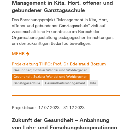
Management in Kita, Hort, offener und
gebundener Ganztagsschule
Das Forschungsprojekt "Management in Kita, Hort,
offener und gebundener Ganztagsschule" zielt auf
wissenschaftliche Erkenntnisse im Bereich der
Organisationsgestaltung pädagogischer Einrichtungen,
um den zukünftigen Bedarf zu bewältigen.
MEHR
Prof. Dr. Edeltraud Botzum
Projektleitung THRO:
Gesundheit, Sozialer Wandel und Wohlergehen
Gesundheit, Sozialer Wandel und Wohlergehen
Ganztagesschule
Gesundheitsmanagement
Kita
Projektdauer: 17.07.2023 - 31.12.2023
Zukunft der Gesundheit – Anbahnung
von Lehr- und Forschungskooperationen