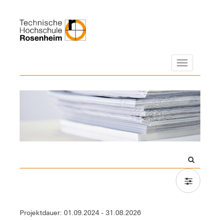
Navigation
Projektdauer: 01.09.2024 - 31.08.2026