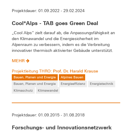
Projektdauer: 01.09.2022 - 29.02.2024
Cool*Alps - TAB goes Green Deal
„Cool Alps“ zielt darauf ab, die Anpassungsfähigkeit an
den Klimawandel und die Energiesicherheit im
Alpenraum zu verbessern, indem es die Verbreitung
innovativer thermisch aktivierter Gebäude unterstützt.
MEHR
Prof. Dr. Harald Krause
Projektleitung THRO:
Bauen, Planen und Energie
Alpines Bauen
Bauen, Planen und Energie
Energieeffizienz
Energietechnik
Klimaschutz
Klimawandel
Projektdauer: 01.09.2015 - 31.08.2018
Forschungs- und Innovationsnetzwerk