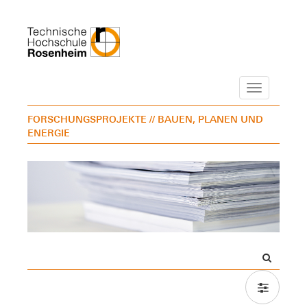
Navigation
FORSCHUNGSPROJEKTE
// BAUEN, PLANEN UND
ENERGIE