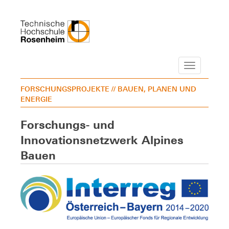
Navigation
FORSCHUNGSPROJEKTE
// BAUEN, PLANEN UND
ENERGIE
Forschungs- und
Innovationsnetzwerk Alpines
Bauen