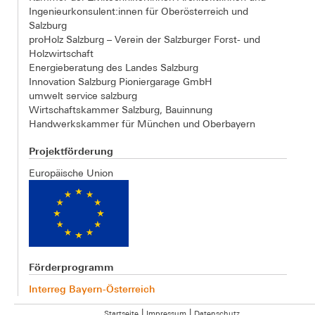
Ingenieurkonsulent:innen für Oberösterreich und
Salzburg
proHolz Salzburg – Verein der Salzburger Forst- und
Holzwirtschaft
Energieberatung des Landes Salzburg
Innovation Salzburg Pioniergarage GmbH
umwelt service salzburg
Wirtschaftskammer Salzburg, Bauinnung
Handwerkskammer für München und Oberbayern
Projektförderung
Europäische Union
Förderprogramm
Interreg Bayern-Österreich
|
|
Startseite
Impressum
Datenschutz