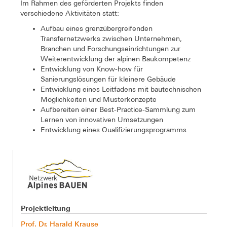
Im Rahmen des geförderten Projekts finden
verschiedene Aktivitäten statt:
Aufbau eines grenzübergreifenden
Transfernetzwerks zwischen Unternehmen,
Branchen und Forschungseinrichtungen zur
Weiterentwicklung der alpinen Baukompetenz
Entwicklung von Know-how für
Sanierungslösungen für kleinere Gebäude
Entwicklung eines Leitfadens mit bautechnischen
Möglichkeiten und Musterkonzepte
Aufbereiten einer Best-Practice-Sammlung zum
Lernen von innovativen Umsetzungen
Entwicklung eines Qualifizierungsprogramms
Projektleitung
Prof. Dr. Harald Krause