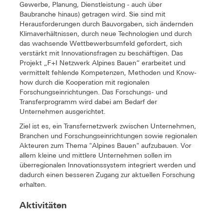
Gewerbe, Planung, Dienstleistung - auch über
Baubranche hinaus) getragen wird. Sie sind mit
Herausforderungen durch Bauvorgaben, sich ändernden
Klimaverhältnissen, durch neue Technologien und durch
das wachsende Wettbewerbsumfeld gefordert, sich
verstärkt mit Innovationsfragen zu beschäftigen. Das
Projekt „F+I Netzwerk Alpines Bauen“ erarbeitet und
vermittelt fehlende Kompetenzen, Methoden und Know-
how durch die Kooperation mit regionalen
Forschungseinrichtungen. Das Forschungs- und
Transferprogramm wird dabei am Bedarf der
Unternehmen ausgerichtet.
Ziel ist es, ein Transfernetzwerk zwischen Unternehmen,
Branchen und Forschungseinrichtungen sowie regionalen
Akteuren zum Thema "Alpines Bauen" aufzubauen. Vor
allem kleine und mittlere Unternehmen sollen im
überregionalen Innovationssystem integriert werden und
dadurch einen besseren Zugang zur aktuellen Forschung
erhalten.
Aktivitäten