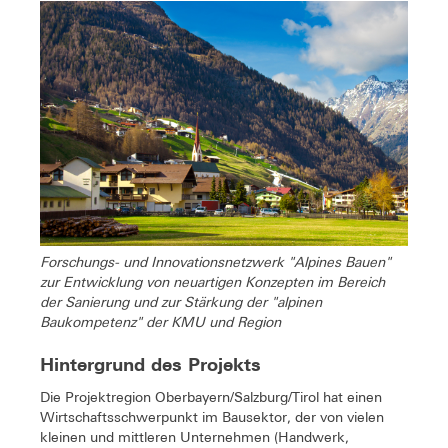
Forschungs- und Innovationsnetzwerk "Alpines Bauen"
zur Entwicklung von neuartigen Konzepten im Bereich
der Sanierung und zur Stärkung der "alpinen
Baukompetenz" der KMU und Region
Hintergrund des Projekts
Die Projektregion Oberbayern/Salzburg/Tirol hat einen
Wirtschaftsschwerpunkt im Bausektor, der von vielen
kleinen und mittleren Unternehmen (Handwerk,