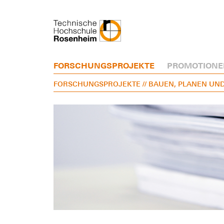
FORSCHUNGSPROJEKTE
PROMOTIONE
FORSCHUNGSPROJEKTE
// BAUEN, PLANEN UN