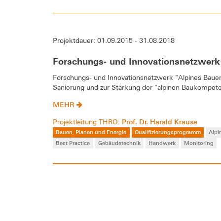
Projektdauer: 01.09.2015 - 31.08.2018
Forschungs- und Innovationsnetzwerk
Forschungs- und Innovationsnetzwerk "Alpines Bauen
Sanierung und zur Stärkung der "alpinen Baukompe
MEHR
Prof. Dr. Harald Krause
Projektleitung THRO:
Bauen, Planen und Energie
Qualifizierungsprogramm
Alpi
Best Practice
Gebäudetechnik
Handwerk
Monitoring