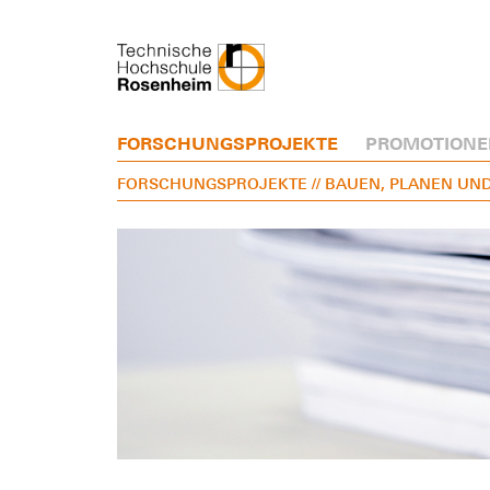
FORSCHUNGSPROJEKTE
PROMOTIONE
FORSCHUNGSPROJEKTE
// BAUEN, PLANEN UN