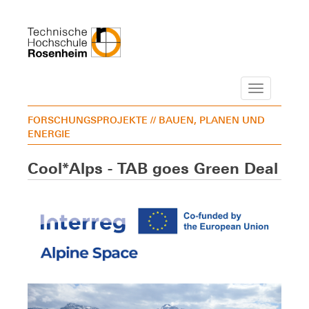
Navigation
FORSCHUNGSPROJEKTE
// BAUEN, PLANEN UND
ENERGIE
Cool*Alps - TAB goes Green Deal