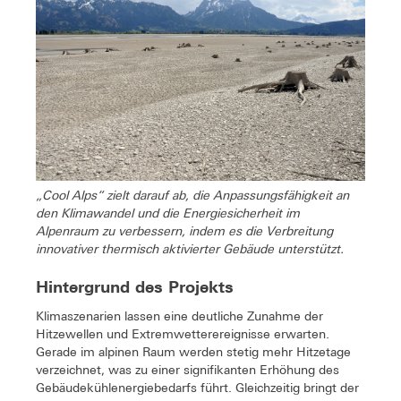
„Cool Alps“ zielt darauf ab, die Anpassungsfähigkeit an
den Klimawandel und die Energiesicherheit im
Alpenraum zu verbessern, indem es die Verbreitung
innovativer thermisch aktivierter Gebäude unterstützt.
Hintergrund des Projekts
Klimaszenarien lassen eine deutliche Zunahme der
Hitzewellen und Extremwetterereignisse erwarten.
Gerade im alpinen Raum werden stetig mehr Hitzetage
verzeichnet, was zu einer signifikanten Erhöhung des
Gebäudekühlenergiebedarfs führt. Gleichzeitig bringt der