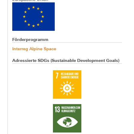
Förderprogramm
Interreg Alpine Space
Adressierte SDGs (Sustainable Development Goals)