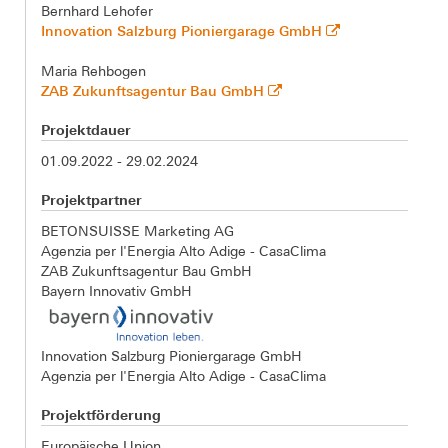
Bernhard Lehofer
Innovation Salzburg Pioniergarage GmbH
Maria Rehbogen
ZAB Zukunftsagentur Bau GmbH
Projektdauer
01.09.2022 - 29.02.2024
Projektpartner
BETONSUISSE Marketing AG
Agenzia per l'Energia Alto Adige - CasaClima
ZAB Zukunftsagentur Bau GmbH
Bayern Innovativ GmbH
Innovation Salzburg Pioniergarage GmbH
Agenzia per l'Energia Alto Adige - CasaClima
Projektförderung
Europäische Union