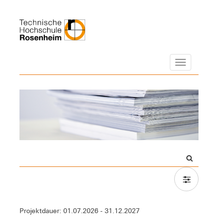
Navigation
Projektdauer: 01.07.2026 - 31.12.2027