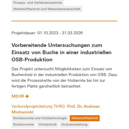
Prozess- und Verfahrenstechnik
Werkstofftechnik und Materialwissenschaft
Projektdauer: 01.10.2023 - 31.03.2026
Vorbereitende Untersuchungen zum
Einsatz von Buche in einer industriellen
OSB-Produktion
Das Projekt untersucht Möglichkeiten zum Einsatz von
Buchenholz in der industriellen Produktion von OSB. Dazu
wird die Prozesskette von der Holzernte bis hin zur
fertigen Platte ganzheitlich betrachtet.
MEHR
Prof. Dr. Andreas
Verbundprojektleitung THRO:
Michanickl
Bioökonomie und Holztechnologie
Werkstofftechnik
Bioökonomie
Holztechnik
Holzverarbeitung