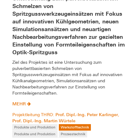
Schmelzen von
Spritzgusswerkzeugeinsätzen mit Fokus
auf innovativen Kühlgeometrien, neuen
Simulationsansätzen und neuartigen
Nachbearbeitungsverfahren zur gezielten
Einstellung von Formteileigenschaften im
Optik-Spritzguss
Ziel des Projektes ist eine Untersuchung zum
pulverbettbasierten Schmelzen von
Spritzgusswerkzeugeinsätzen mit Fokus auf innovativen
Kühlkanalgeometrien, Simulationsansätzen und
Nachbearbeitungsverfahren zur Einstellung von
Formteileigenschaften.
MEHR
Prof. Dipl.-Ing. Peter Karlinger
Projektleitung THRO:
,
Prof. Dipl.-Ing. Martin Würtele
Produkte und Produktion
Werkstofftechnik
Produkte und Produktion
Prozesstechnik