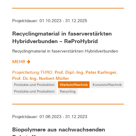
Projektdauer: 01.10.2023 - 31.12.2025
Recyclingmaterial in faserverstärkten
Hybridverbunden – ReProHybrid
Recyclingmaterial in faserverstärkten Hybridverbunden
MEHR
Prof. Dipl.-Ing. Peter Karlinger
Projektleitung THRO:
,
Prof. Dr.-Ing. Norbert Müller
Produkte und Produktion
Werkstofftechnik
Kunststofftechnik
Produkte und Produktion
Recycling
Projektdauer: 01.06.2023 - 31.12.2023
Biopolymere aus nachwachsenden