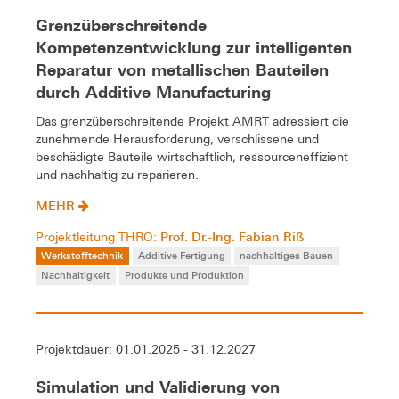
Grenzüberschreitende
Kompetenzentwicklung zur intelligenten
Reparatur von metallischen Bauteilen
durch Additive Manufacturing
Das grenzüberschreitende Projekt AMRT adressiert die
zunehmende Herausforderung, verschlissene und
beschädigte Bauteile wirtschaftlich, ressourceneffizient
und nachhaltig zu reparieren.
MEHR
Prof. Dr.-Ing. Fabian Riß
Projektleitung THRO:
Werkstofftechnik
Additive Fertigung
nachhaltiges Bauen
Nachhaltigkeit
Produkte und Produktion
Projektdauer: 01.01.2025 - 31.12.2027
Simulation und Validierung von