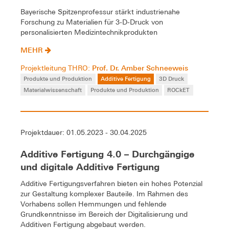
Bayerische Spitzenprofessur stärkt industrienahe
Forschung zu Materialien für 3-D-Druck von
personalisierten Medizintechnikprodukten
MEHR
Prof. Dr. Amber Schneeweis
Projektleitung THRO:
Produkte und Produktion
Additive Fertigung
3D Druck
Materialwissenschaft
Produkte und Produktion
ROCkET
Projektdauer: 01.05.2023 - 30.04.2025
Additive Fertigung 4.0 – Durchgängige
und digitale Additive Fertigung
Additive Fertigungsverfahren bieten ein hohes Potenzial
zur Gestaltung komplexer Bauteile. Im Rahmen des
Vorhabens sollen Hemmungen und fehlende
Grundkenntnisse im Bereich der Digitalisierung und
Additiven Fertigung abgebaut werden.