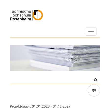
Navigation
Projektdauer: 01.01.2026 - 31.12.2027