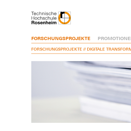
FORSCHUNGSPROJEKTE
PROMOTIONE
FORSCHUNGSPROJEKTE
// DIGITALE TRANSFOR