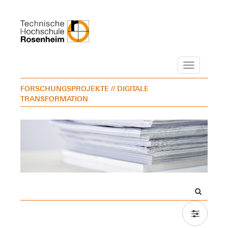
Navigation
FORSCHUNGSPROJEKTE
// DIGITALE
TRANSFORMATION