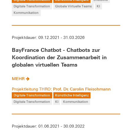
Digitale Transformation
Globale Virtuelle Teams
KI
Kommunikation
Projektdauer: 09.12.2021 - 31.03.2026
BayFrance Chatbot - Chatbots zur
Koordination der Zusammenarbeit in
globalen virtuellen Teams
MEHR
Prof. Dr. Carolin Fleischmann
Projektleitung THRO:
Digitale Transformation
Künstliche Intelligenz
Digitale Transformation
KI
Kommunikation
Projektdauer: 01.06.2021 - 30.09.2022