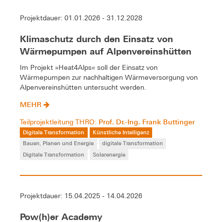
Projektdauer: 01.01.2026 - 31.12.2028
Klimaschutz durch den Einsatz von
Wärmepumpen auf Alpenvereinshütten
Im Projekt »Heat4Alps« soll der Einsatz von
Wärmepumpen zur nachhaltigen Wärmeversorgung von
Alpenvereinshütten untersucht werden.
MEHR
Prof. Dr.-Ing. Frank Buttinger
Teilprojektleitung THRO:
Digitale Transformation
Künstliche Intelligenz
Bauen, Planen und Energie
digitale Transformation
Digitale Transformation
Solarenergie
Projektdauer: 15.04.2025 - 14.04.2026
Pow(h)er Academy