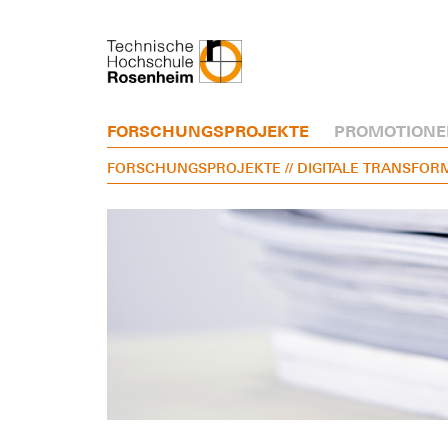
FORSCHUNGSPROJEKTE
PROMOTIONE
FORSCHUNGSPROJEKTE
// DIGITALE TRANSFOR