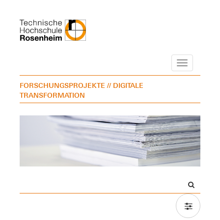
Navigation
FORSCHUNGSPROJEKTE
// DIGITALE
TRANSFORMATION