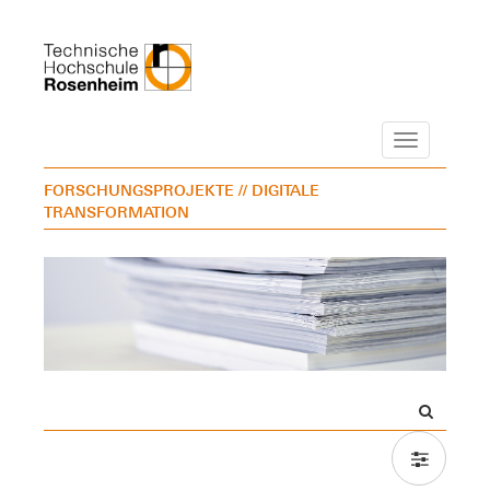
Navigation
FORSCHUNGSPROJEKTE
// DIGITALE
TRANSFORMATION