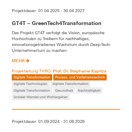
Projektdauer: 01.04.2025 - 30.04.2027
GT4T – GreenTech4Transformation
Das Projekt GT4T verfolgt die Vision, europäische
Hochschulen zu Treibern für nachhaltiges,
innovationsgetriebenes Wachstum durch Deep-Tech-
Unternehmertum zu machen.
MEHR
Prof. Dr. Stephanie Kapitza
Projektleitung THRO:
Digitale Transformation
Prozess- und Verfahrenstechnik
digitale Technologien
digitale Transformation
Digitale Transformation
Gesundheit
Nachhaltigkeit
Sozialer Wandel und Wohlergehen
Projektdauer: 01.09.2024 - 31.08.2026