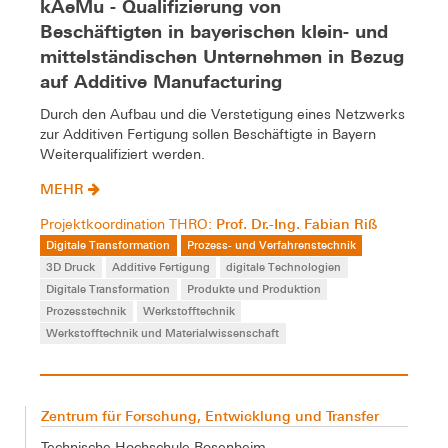
kAeMu - Qualifizierung von
Beschäftigten in bayerischen klein- und
mittelständischen Unternehmen in Bezug
auf Additive Manufacturing
Durch den Aufbau und die Verstetigung eines Netzwerks
zur Additiven Fertigung sollen Beschäftigte in Bayern
Weiterqualifiziert werden.
MEHR
Prof. Dr.-Ing. Fabian Riß
Projektkoordination THRO:
Digitale Transformation
Prozess- und Verfahrenstechnik
3D Druck
Additive Fertigung
digitale Technologien
Digitale Transformation
Produkte und Produktion
Prozesstechnik
Werkstofftechnik
Werkstofftechnik und Materialwissenschaft
Zentrum für Forschung, Entwicklung und Transfer
Technische Hochschule Rosenheim