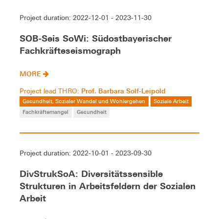
Project duration: 2022-12-01 - 2023-11-30
SOB-Seis SoWi: Südostbayerischer
Fachkräfteseismograph
MORE
Prof. Barbara Solf-Leipold
Project lead THRO:
Gesundheit, Sozialer Wandel und Wohlergehen
Soziale Arbeit
Fachkräftemangel
Gesundheit
Project duration: 2022-10-01 - 2023-09-30
DivStrukSoA: Diversitätssensible
Strukturen in Arbeitsfeldern der Sozialen
Arbeit