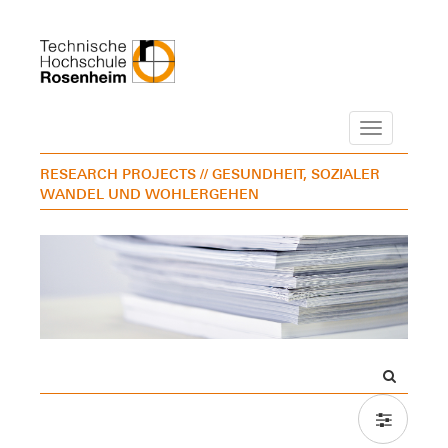
Navigation
RESEARCH PROJECTS
// GESUNDHEIT, SOZIALER
WANDEL UND WOHLERGEHEN