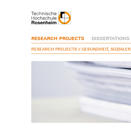
RESEARCH PROJECTS
DISSERTATIONS
RESEARCH PROJECTS
// GESUNDHEIT, SOZIA