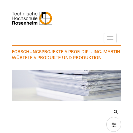
Navigation
FORSCHUNGSPROJEKTE
// PROF. DIPL.-ING. MARTIN
WÜRTELE
// PRODUKTE UND PRODUKTION