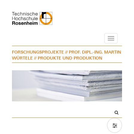
Navigation
FORSCHUNGSPROJEKTE
// PROF. DIPL.-ING. MARTIN
WÜRTELE
// PRODUKTE UND PRODUKTION