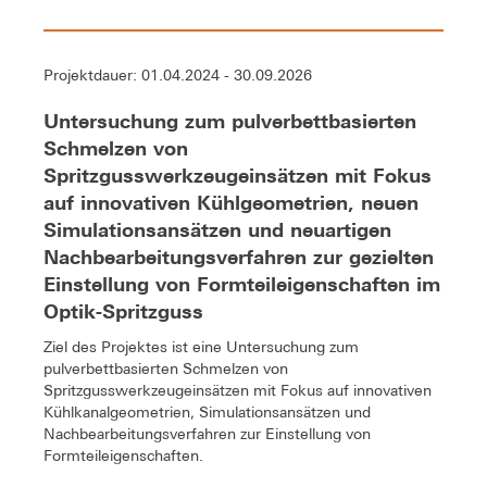
Projektdauer: 01.04.2024 - 30.09.2026
Untersuchung zum pulverbettbasierten
Schmelzen von
Spritzgusswerkzeugeinsätzen mit Fokus
auf innovativen Kühlgeometrien, neuen
Simulationsansätzen und neuartigen
Nachbearbeitungsverfahren zur gezielten
Einstellung von Formteileigenschaften im
Optik-Spritzguss
Ziel des Projektes ist eine Untersuchung zum
pulverbettbasierten Schmelzen von
Spritzgusswerkzeugeinsätzen mit Fokus auf innovativen
Kühlkanalgeometrien, Simulationsansätzen und
Nachbearbeitungsverfahren zur Einstellung von
Formteileigenschaften.