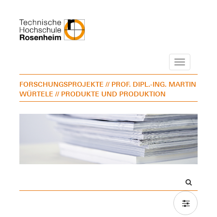
Navigation
FORSCHUNGSPROJEKTE
// PROF. DIPL.-ING. MARTIN
WÜRTELE
// PRODUKTE UND PRODUKTION