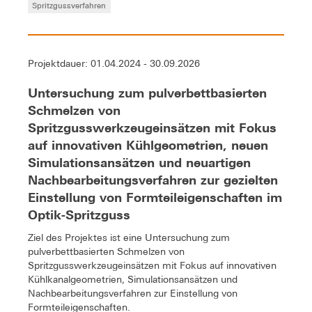
Spritzgussverfahren
Projektdauer: 01.04.2024 - 30.09.2026
Untersuchung zum pulverbettbasierten
Schmelzen von
Spritzgusswerkzeugeinsätzen mit Fokus
auf innovativen Kühlgeometrien, neuen
Simulationsansätzen und neuartigen
Nachbearbeitungsverfahren zur gezielten
Einstellung von Formteileigenschaften im
Optik-Spritzguss
Ziel des Projektes ist eine Untersuchung zum
pulverbettbasierten Schmelzen von
Spritzgusswerkzeugeinsätzen mit Fokus auf innovativen
Kühlkanalgeometrien, Simulationsansätzen und
Nachbearbeitungsverfahren zur Einstellung von
Formteileigenschaften.