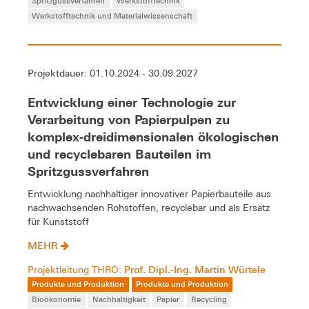
Spritzgussverfahren
Werkstofftechnik
Werkstofftechnik und Materialwissenschaft
Projektdauer: 01.10.2024 - 30.09.2027
Entwicklung einer Technologie zur
Verarbeitung von Papierpulpen zu
komplex-dreidimensionalen ökologischen
und recyclebaren Bauteilen im
Spritzgussverfahren
Entwicklung nachhaltiger innovativer Papierbauteile aus
nachwachsenden Rohstoffen, recyclebar und als Ersatz
für Kunststoff
MEHR
Prof. Dipl.-Ing. Martin Würtele
Projektleitung THRO:
Produkte und Produktion
Produkte und Produktion
Bioökonomie
Nachhaltigkeit
Papier
Recycling