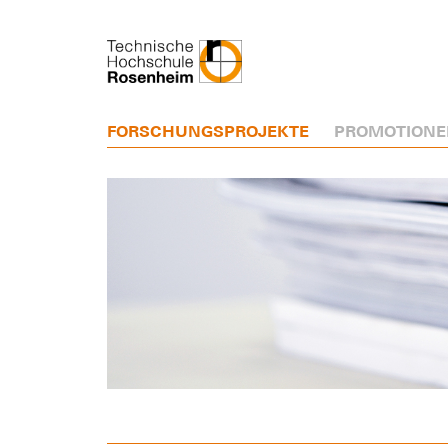
FORSCHUNGSPROJEKTE
PROMOTIONE