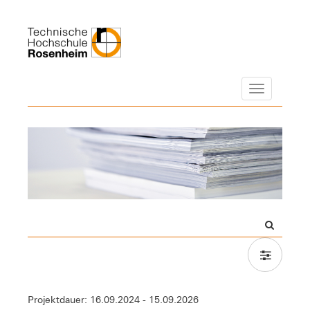
Navigation
Projektdauer: 16.09.2024 - 15.09.2026