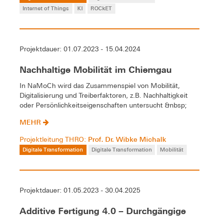
Internet of Things
KI
ROCkET
Projektdauer: 01.07.2023 - 15.04.2024
Nachhaltige Mobilität im Chiemgau
In NaMoCh wird das Zusammenspiel von Mobilität,
Digitalisierung und Treiberfaktoren, z.B. Nachhaltigkeit
oder Persönlichkeitseigenschaften untersucht &nbsp;
MEHR
Prof. Dr. Wibke Michalk
Projektleitung THRO:
Digitale Transformation
Digitale Transformation
Mobilität
Projektdauer: 01.05.2023 - 30.04.2025
Additive Fertigung 4.0 – Durchgängige