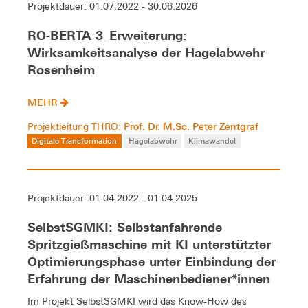
Projektdauer: 01.07.2022 - 30.06.2026
RO-BERTA 3_Erweiterung:
Wirksamkeitsanalyse der Hagelabwehr
Rosenheim
MEHR
Prof. Dr. M.Sc. Peter Zentgraf
Projektleitung THRO:
Digitale Transformation
Hagelabwehr
Klimawandel
Projektdauer: 01.04.2022 - 01.04.2025
SelbstSGMKI: Selbstanfahrende
Spritzgießmaschine mit KI unterstützter
Optimierungsphase unter Einbindung der
Erfahrung der Maschinenbediener*innen
Im Projekt SelbstSGMKI wird das Know-How des