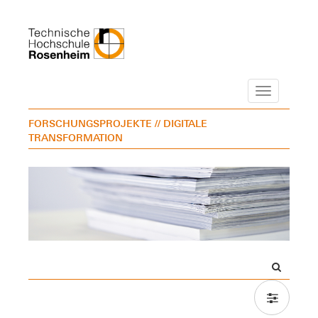
Navigation
FORSCHUNGSPROJEKTE
// DIGITALE
TRANSFORMATION