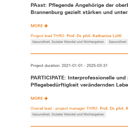
PAsst: Pflegende Angehörige der ober
Brannenburg gezielt stärken und unter
MORE
Prof. Dr. phil. Katharina Lüftl
Project lead THRO:
Gesundheit, Sozialer Wandel und Wohlergehen
Gesundheit
Project duration: 2021-01-01 - 2025-03-31
PARTICIPATE: Interprofessionelle und 
Pflegebedürftigkeit verändernden Lebe
MORE
Prof. Dr. phil.
Overall lead - project manager THRO:
Gesundheit, Sozialer Wandel und Wohlergehen