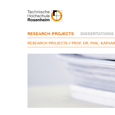
RESEARCH PROJECTS
DISSERTATIONS
RESEARCH PROJECTS
// PROF. DR. PHIL. KATHA