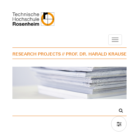
Navigation
RESEARCH PROJECTS
// PROF. DR. HARALD KRAUSE