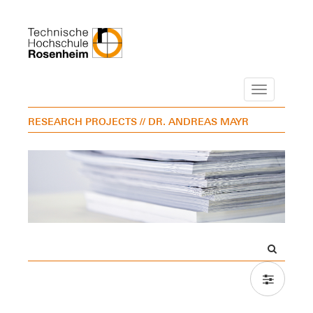
Navigation
RESEARCH PROJECTS
// DR. ANDREAS MAYR