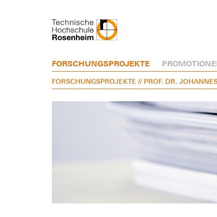
FORSCHUNGSPROJEKTE
PROMOTIONE
FORSCHUNGSPROJEKTE
// PROF. DR. JOHANNE