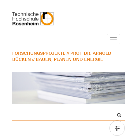
Navigation
FORSCHUNGSPROJEKTE
// PROF. DR. ARNOLD
BÜCKEN
// BAUEN, PLANEN UND ENERGIE