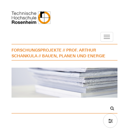
Navigation
FORSCHUNGSPROJEKTE
// PROF. ARTHUR
SCHANKULA
// BAUEN, PLANEN UND ENERGIE