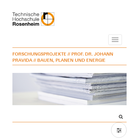
Navigation
FORSCHUNGSPROJEKTE
// PROF. DR. JOHANN
PRAVIDA
// BAUEN, PLANEN UND ENERGIE