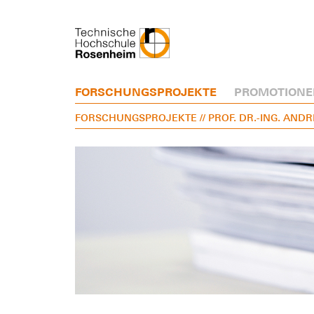
FORSCHUNGSPROJEKTE
PROMOTIONE
FORSCHUNGSPROJEKTE
// PROF. DR.-ING. AN