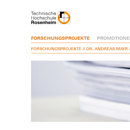
FORSCHUNGSPROJEKTE
PROMOTIONE
FORSCHUNGSPROJEKTE
// DR. ANDREAS MAYR