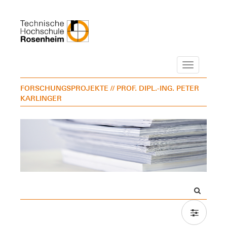
Navigation
FORSCHUNGSPROJEKTE
// PROF. DIPL.-ING. PETER
KARLINGER